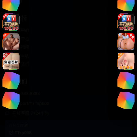
轻松喜剧
服务支持
客服中心
帮助中心
使用指南
版权声明
关于我们
联系我们
400-888-8888
support@TTsp008
在线客服 7×24小时
商务合作✈️
TTsp008